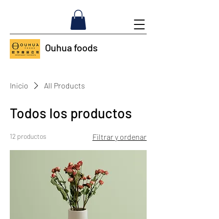
Ouhua foods
Inicio
All Products
Todos los productos
12 productos
Filtrar y ordenar