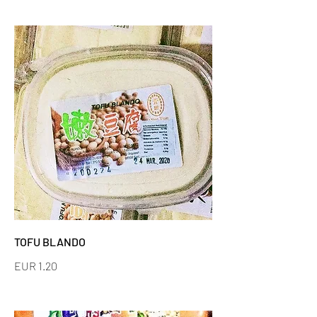
TOFU BLANDO
EUR 1.20