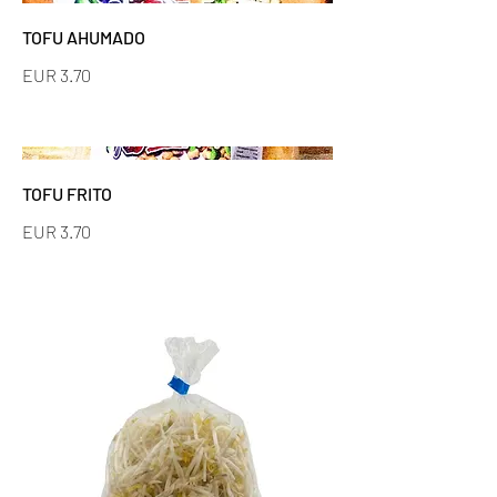
TOFU AHUMADO
EUR 3.70
TOFU FRITO
EUR 3.70